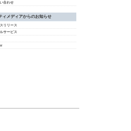
い合わせ
ティメディアからのお知らせ
スリリース
ルサービス
er