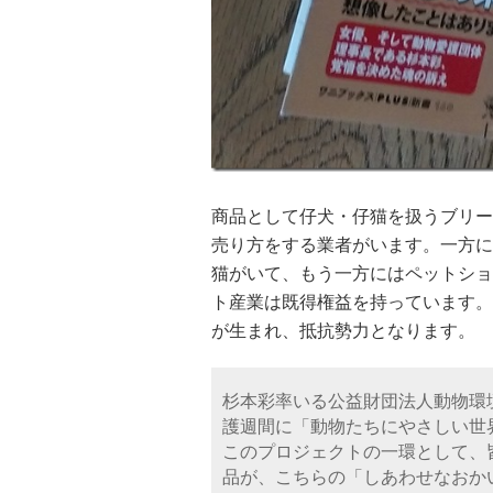
商品として仔犬・仔猫を扱うブリー
売り方をする業者がいます。一方に
猫がいて、もう一方にはペットショ
ト産業は既得権益を持っています。
が生まれ、抵抗勢力となります。
杉本彩率いる公益財団法人動物環境・
護週間に「動物たちにやさしい世
このプロジェクトの一環として、
品が、こちらの「しあわせなおか