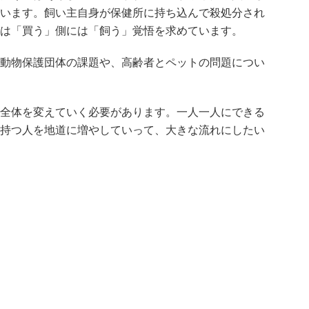
います。飼い主自身が保健所に持ち込んで殺処分され
は「買う」側には「飼う」覚悟を求めています。
動物保護団体の課題や、高齢者とペットの問題につい
全体を変えていく必要があります。一人一人にできる
持つ人を地道に増やしていって、大きな流れにしたい