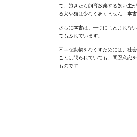
て、飽きたら飼育放棄する飼い主が
る犬や猫は少なくありません。本書
さらに本書は、一つにまとまれない
てもふれています。
不幸な動物をなくすためには、社会
ことは限られていても、問題意識を
ものです。