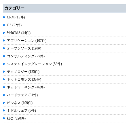
カテゴリー
CRM (15件)
OS (22件)
WebCMS (44件)
アプリケーション (107件)
オープンソース (19件)
コンサルティング (25件)
システムインテグレーション (58件)
テクノロジー (125件)
ネットコモンズ (33件)
ネットワーキング (46件)
ハードウェア (81件)
ビジネス (199件)
ミドルウェア (9件)
社会 (220件)