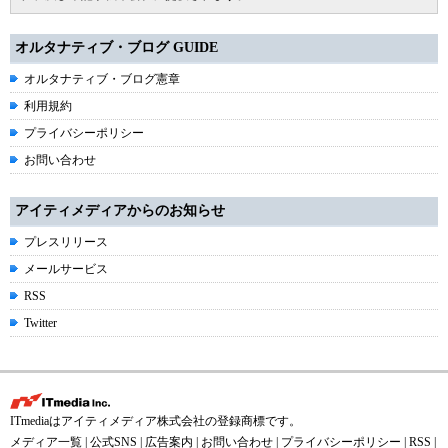
オルタナティブ・ブログ GUIDE
オルタナティブ・ブログ憲章
利用規約
プライバシーポリシー
お問い合わせ
アイティメディアからのお知らせ
プレスリリース
メールサービス
RSS
Twitter
ITmediaはアイティメディア株式会社の登録商標です。
メディア一覧
|
公式SNS
|
広告案内
|
お問い合わせ
|
プライバシーポリシー
|
RSS
|