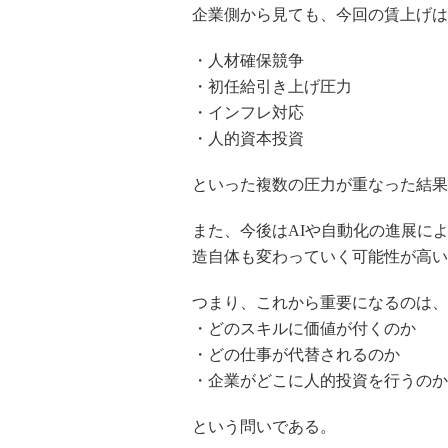
企業側から見ても、今回の賃上げは
・人材確保競争
・初任給引き上げ圧力
・インフレ対応
・人的資本投資
といった複数の圧力が重なった結果
また、今後はAIや自動化の進展に
造自体も変わっていく可能性が高い
つまり、これから重要になるのは、
・どのスキルに価値が付くのか
・どの仕事が代替されるのか
・企業がどこに人的投資を行うのか
という問いである。