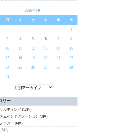
2026年8月
月
火
水
木
金
土
1
3
4
5
6
7
8
10
11
12
13
14
15
17
18
19
20
21
22
24
25
26
27
28
29
31
ゴリー
サルティング (12件)
テムインテグレーション (3件)
ノロジー (6件)
(5件)