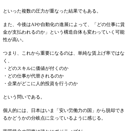
といった複数の圧力が重なった結果でもある。
また、今後はAIや自動化の進展によって、「どの仕事に賃
金が支払われるのか」という構造自体も変わっていく可能
性が高い。
つまり、これから重要になるのは、単純な賃上げ率ではな
く、
・どのスキルに価値が付くのか
・どの仕事が代替されるのか
・企業がどこに人的投資を行うのか
という問いである。
個人的には、日本はいま「安い労働力の国」から脱却でき
るかどうかの分岐点に立っているように感じる。