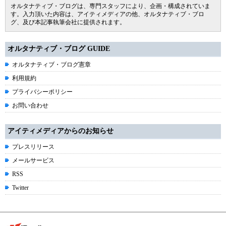
オルタナティブ・ブログは、専門スタッフにより、企画・構成されていま
す。入力頂いた内容は、アイティメディアの他、オルタナティブ・ブロ
グ、及び本記事執筆会社に提供されます。
オルタナティブ・ブログ GUIDE
オルタナティブ・ブログ憲章
利用規約
プライバシーポリシー
お問い合わせ
アイティメディアからのお知らせ
プレスリリース
メールサービス
RSS
Twitter