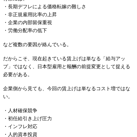
・長期デフレによる価格転嫁の難しさ
・非正規雇用比率の上昇
・企業の内部留保重視
・労働分配率の低下
など複数の要因が絡んでいる。
だからこそ、現在起きている賃上げは単なる「給与アッ
プ」ではなく、日本型雇用と報酬の前提変更として捉える
必要がある。
企業側から見ても、今回の賃上げは単なるコスト増ではな
い。
・人材確保競争
・初任給引き上げ圧力
・インフレ対応
・人的資本投資