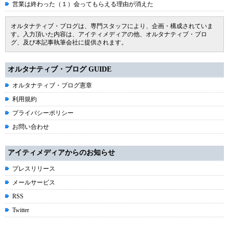
営業は終わった（１）会ってもらえる理由が消えた
オルタナティブ・ブログは、専門スタッフにより、企画・構成されていま
す。入力頂いた内容は、アイティメディアの他、オルタナティブ・ブロ
グ、及び本記事執筆会社に提供されます。
オルタナティブ・ブログ GUIDE
オルタナティブ・ブログ憲章
利用規約
プライバシーポリシー
お問い合わせ
アイティメディアからのお知らせ
プレスリリース
メールサービス
RSS
Twitter