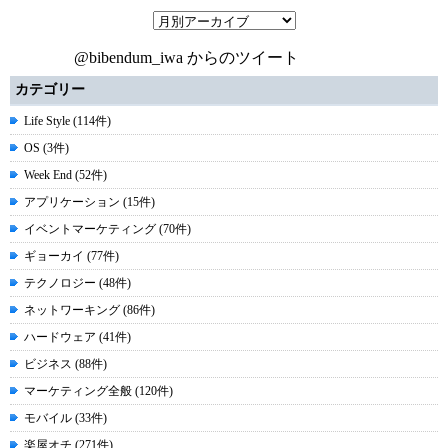
@bibendum_iwa からのツイート
カテゴリー
Life Style (114件)
OS (3件)
Week End (52件)
アプリケーション (15件)
イベントマーケティング (70件)
ギョーカイ (77件)
テクノロジー (48件)
ネットワーキング (86件)
ハードウェア (41件)
ビジネス (88件)
マーケティング全般 (120件)
モバイル (33件)
楽屋オチ (271件)