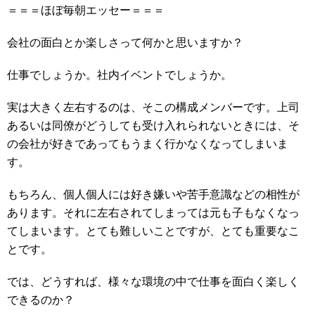
＝＝＝ほぼ毎朝エッセー＝＝＝
会社の面白とか楽しさって何かと思いますか？
仕事でしょうか。社内イベントでしょうか。
実は大きく左右するのは、そこの構成メンバーです。上司
あるいは同僚がどうしても受け入れられないときには、そ
の会社が好きであってもうまく行かなくなってしまいま
す。
もちろん、個人個人には好き嫌いや苦手意識などの相性が
あります。それに左右されてしまっては元も子もなくなっ
てしまいます。とても難しいことですが、とても重要なこ
とです。
では、どうすれば、様々な環境の中で仕事を面白く楽しく
できるのか？