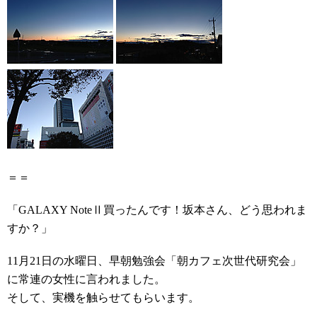
＝＝
「GALAXY NoteⅡ買ったんです！坂本さん、どう思われま
すか？」
11月21日の水曜日、早朝勉強会「朝カフェ次世代研究会」
に常連の女性に言われました。
そして、実機を触らせてもらいます。