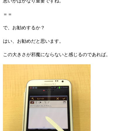
悪いかはかなり重要ですね。
＝＝
で、お勧めするか？
はい、お勧めだと思います。
この大きさが邪魔にならないと感じるのであれば。