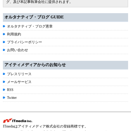
グ、及び本記事執筆会社に提供されます。
オルタナティブ・ブログ GUIDE
オルタナティブ・ブログ憲章
利用規約
プライバシーポリシー
お問い合わせ
アイティメディアからのお知らせ
プレスリリース
メールサービス
RSS
Twitter
ITmediaはアイティメディア株式会社の登録商標です。