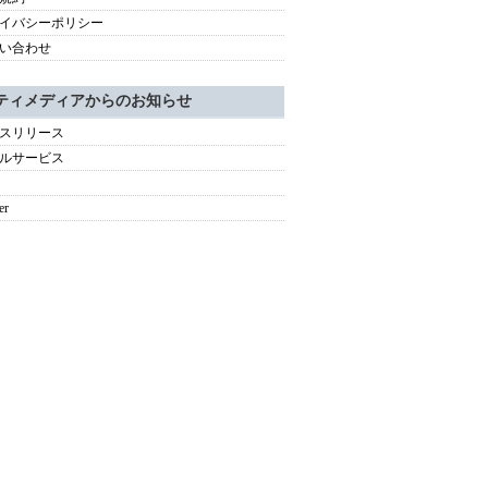
イバシーポリシー
い合わせ
ティメディアからのお知らせ
スリリース
ルサービス
er