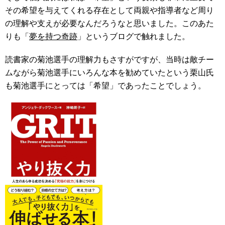
その希望を与えてくれる存在として両親や指導者など周り
の理解や支えが必要なんだろうなと思いました。このあた
りも「
夢を持つ奇跡
」というブログで触れました。
読書家の菊池選手の理解力もさすがですが、当時は敵チー
ムながら菊池選手にいろんな本を勧めていたという栗山氏
も菊池選手にとっては「希望」であったことでしょう。