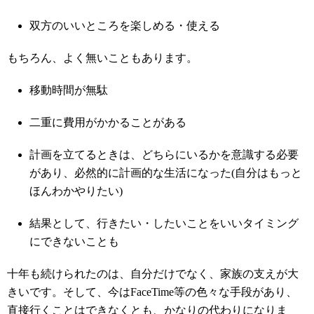
双方のいいところを楽しめる・使える
もちろん、よく無いこともあります。
移動時間が無駄
二重に費用がかかることがある
計画を立てるときは、どちらにいるかを意識する必要
があり、必然的に計画的な生活になった(自分はもっと
ほんわかやりたい)
結果として、行きたい・したいことをいいタイミング
にできないことも
十年も続けられたのは、自分だけでなく、家族の支えが大
きいです。そして、今はFaceTime等の色々な手段があり、
直接行くことはできなくとも、かなりの代わりになりま