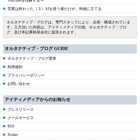
YouTubeを理解する〜
営業は終わった（３）AIを使う者だけが、利他に立てる
オルタナティブ・ブログは、専門スタッフにより、企画・構成されていま
す。入力頂いた内容は、アイティメディアの他、オルタナティブ・ブロ
グ、及び本記事執筆会社に提供されます。
オルタナティブ・ブログ GUIDE
オルタナティブ・ブログ憲章
利用規約
プライバシーポリシー
お問い合わせ
アイティメディアからのお知らせ
プレスリリース
メールサービス
RSS
Twitter