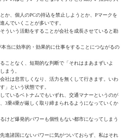
とか、個人のPCの持込を禁止しようとか、Pマークを
進んでいくことが多いです。
そういう活動をすることが会社を成長させていると勘
が本当に効率的・効果的に仕事をすることにつながるの
ることなく、短期的な判断で「それはまあまずいよ
しまう。
会社は息苦しくなり、活力を無くして行きます。いわ
す」という状態です。
しているベトナムでもいずれ、交通マナーというのが
、3乗4乗が厳しく取り締まられるようになっていくか
るけど爆発的パワーも個性もない都市になってしまう
先進諸国にないパワーに気がついておらず、私はそれ