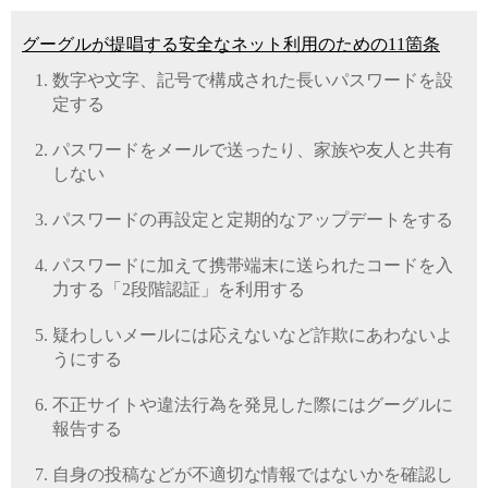
グーグルが提唱する安全なネット利用のための11箇条
数字や文字、記号で構成された長いパスワードを設
定する
パスワードをメールで送ったり、家族や友人と共有
しない
パスワードの再設定と定期的なアップデートをする
パスワードに加えて携帯端末に送られたコードを入
力する「2段階認証」を利用する
疑わしいメールには応えないなど詐欺にあわないよ
うにする
不正サイトや違法行為を発見した際にはグーグルに
報告する
自身の投稿などが不適切な情報ではないかを確認し