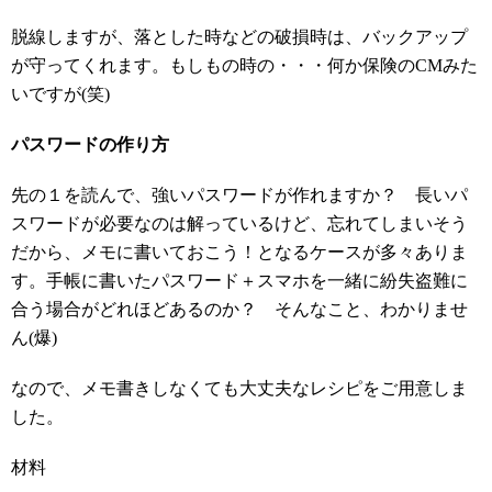
脱線しますが、落とした時などの破損時は、バックアップ
が守ってくれます。もしもの時の・・・何か保険のCMみた
いですが(笑)
パスワードの作り方
先の１を読んで、強いパスワードが作れますか？ 長いパ
スワードが必要なのは解っているけど、忘れてしまいそう
だから、メモに書いておこう！となるケースが多々ありま
す。手帳に書いたパスワード＋スマホを一緒に紛失盗難に
合う場合がどれほどあるのか？ そんなこと、わかりませ
ん(爆)
なので、メモ書きしなくても大丈夫なレシピをご用意しま
した。
材料