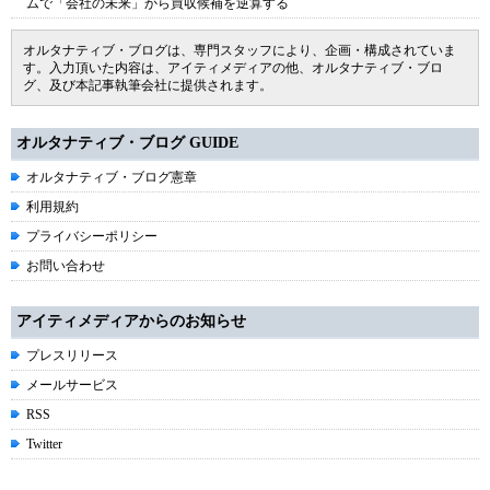
ムで「会社の未来」から買収候補を逆算する
オルタナティブ・ブログは、専門スタッフにより、企画・構成されていま
す。入力頂いた内容は、アイティメディアの他、オルタナティブ・ブロ
グ、及び本記事執筆会社に提供されます。
オルタナティブ・ブログ GUIDE
オルタナティブ・ブログ憲章
利用規約
プライバシーポリシー
お問い合わせ
アイティメディアからのお知らせ
プレスリリース
メールサービス
RSS
Twitter