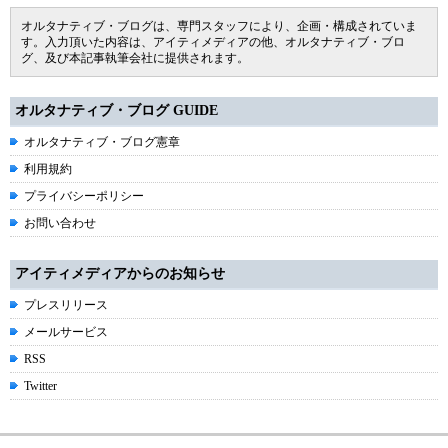
オルタナティブ・ブログは、専門スタッフにより、企画・構成されていま
す。入力頂いた内容は、アイティメディアの他、オルタナティブ・ブロ
グ、及び本記事執筆会社に提供されます。
オルタナティブ・ブログ GUIDE
オルタナティブ・ブログ憲章
利用規約
プライバシーポリシー
お問い合わせ
アイティメディアからのお知らせ
プレスリリース
メールサービス
RSS
Twitter