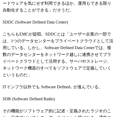
ードウェアを気にせず利用できるほか、運用もできる限り
自動化することができる」だそうだ。
SDDC (Software Defined Data Center)
こちらもEMCが提唱。SDDCとは「ユーザー企業の一部で
は、1つのデータセンターをプライベートクラウドとして活
用している。しかし、Software Defined Data Centerでは、複
数のデータセンターをネットワーク越しに連携させてプラ
イベートクラウドとして活用する。サーバやストレージ、
ネットワーク機器のすべてをソフトウェアで定義していく
というものだ」
ITインフラ以外でも Software Defined.. が進んでいる。
SDR (Software Defined Radio)
その機能がソフトウェア的に記述・定義されたラジオのこ