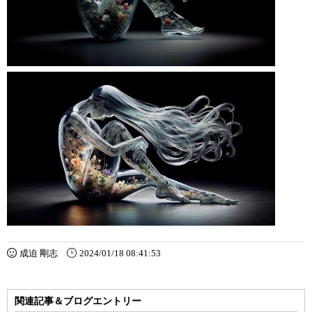
成迫 剛志
2024/01/18 08:41:53
関連記事＆ブログエントリー