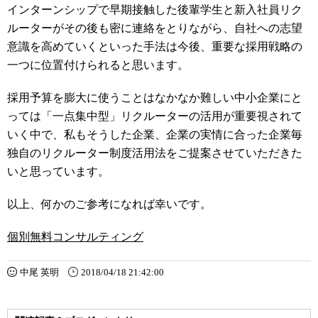
インターンシップで早期接触した後輩学生と新入社員リク
ルーターがその後も密に連絡をとりながら、自社への志望
意識を高めていくといった手法は今後、重要な採用戦略の
一つに位置付けられると思います。
採用予算を膨大に使うことはなかなか難しい中小企業にと
っては「一点集中型」リクルーターの活用が重要視されて
いく中で、私もそうした企業、企業の実情に合った企業毎
独自のリクルーター制度活用法をご提案させていただきた
いと思っています。
以上、何かのご参考になれば幸いです。
個別無料コンサルティング
中尾 英明
2018/04/18 21:42:00