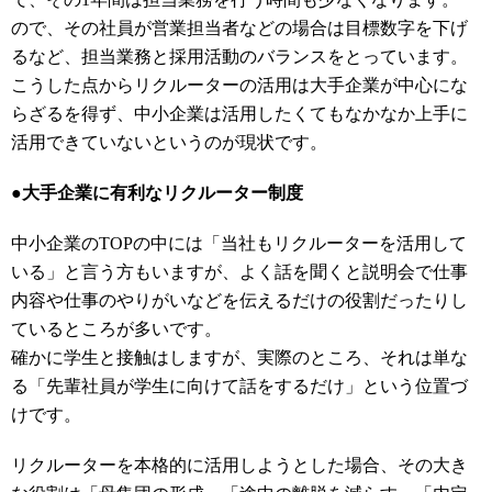
ので、その社員が営業担当者などの場合は目標数字を下げ
るなど、担当業務と採用活動のバランスをとっています。
こうした点からリクルーターの活用は大手企業が中心にな
らざるを得ず、中小企業は活用したくてもなかなか上手に
活用できていないというのが現状です。
●大手企業に有利なリクルーター制度
中小企業のTOPの中には「当社もリクルーターを活用して
いる」と言う方もいますが、よく話を聞くと説明会で仕事
内容や仕事のやりがいなどを伝えるだけの役割だったりし
ているところが多いです。
確かに学生と接触はしますが、実際のところ、それは単な
る「先輩社員が学生に向けて話をするだけ」という位置づ
けです。
リクルーターを本格的に活用しようとした場合、その大き