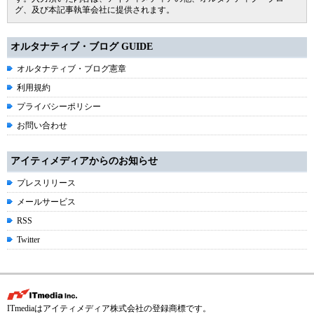
グ、及び本記事執筆会社に提供されます。
オルタナティブ・ブログ GUIDE
オルタナティブ・ブログ憲章
利用規約
プライバシーポリシー
お問い合わせ
アイティメディアからのお知らせ
プレスリリース
メールサービス
RSS
Twitter
ITmediaはアイティメディア株式会社の登録商標です。