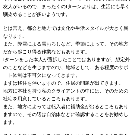
友人がいるので、まったくのIターンよりは、生活にも早く
馴染めることが多いようです。
とは言え、都会と地方では文化や生活スタイルが大きく異
なります。
また、降雪による雪おろしなど、季節によって、その地方
だから起こり得る作業などもあります。
Iターンをした本人が選択したことではありますが、想定外
のことなども生じますので、地域として、ある程度のサポ
ート体制は不可欠になってきます。
まずは移住を伴いますので、住居の問題が出てきます。
地方に本社を持つ私のクライアントの中には、そのための
社宅を用意しているところもあります。
また、地方によっては転入者に補助金が出るところもあり
ますので、その辺は自治体などに確認することをお勧めし
ます。