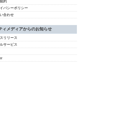
規約
イバシーポリシー
い合わせ
ティメディアからのお知らせ
スリリース
ルサービス
er