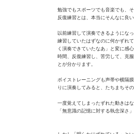
勉強でもスポーツでも音楽でも、そ
反復練習とは、本当にそんなに良い
以前練習して演奏できるようになっ
練習していたはずなのに何かずれて
く演奏できていたなあ」と変に感心
時間、反復練習し、苦労して、克服
とが分かります。
ボイストレーニングも声帯や横隔膜
りに演奏してみると、たちまちその
一度覚えてしまったずれた動きはな
「無意識の記憶に対する執念深さ」