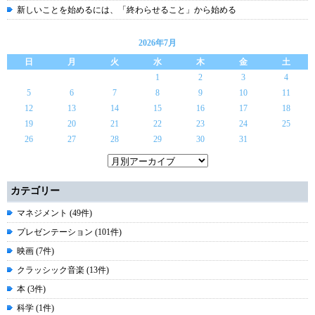
新しいことを始めるには、「終わらせること」から始める
2026年7月
日
月
火
水
木
金
土
1
2
3
4
5
6
7
8
9
10
11
12
13
14
15
16
17
18
19
20
21
22
23
24
25
26
27
28
29
30
31
カテゴリー
マネジメント (49件)
プレゼンテーション (101件)
映画 (7件)
クラッシック音楽 (13件)
本 (3件)
科学 (1件)