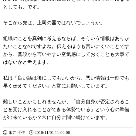
としても、です。
そこから先は、上司の器ではないでしょうか。
組織のことを真剣に考えるならば、そういう情報はありが
たいことなのですよね。伝えるほうも言いにくいことです
から、普段から言いやすい空気感にしておくことも大事で
はないかと考えます。
私は「良い話は後にしてもいいから、悪い情報は一刻でも
早く伝えてください」と常にお願いしています。
難しいことかもしれませんが、「自分自身が否定されるこ
とを受け入れることができる体勢でいる」という心の準備
が出来ているか？常に自分に問い続けています。
永井 千佳
2010/11/01 11:00:00