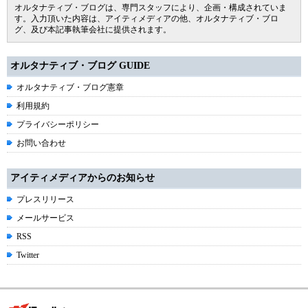
オルタナティブ・ブログは、専門スタッフにより、企画・構成されていま
す。入力頂いた内容は、アイティメディアの他、オルタナティブ・ブロ
グ、及び本記事執筆会社に提供されます。
オルタナティブ・ブログ GUIDE
オルタナティブ・ブログ憲章
利用規約
プライバシーポリシー
お問い合わせ
アイティメディアからのお知らせ
プレスリリース
メールサービス
RSS
Twitter