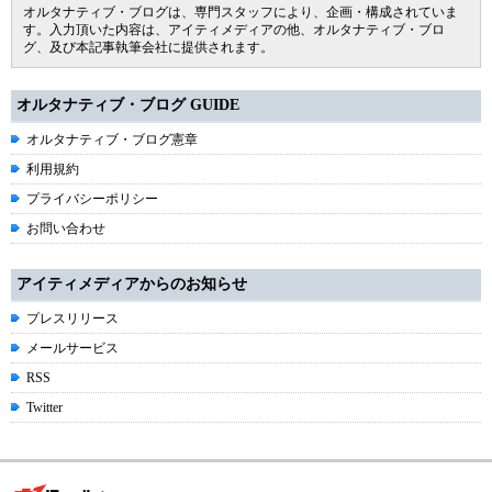
オルタナティブ・ブログは、専門スタッフにより、企画・構成されていま
す。入力頂いた内容は、アイティメディアの他、オルタナティブ・ブロ
グ、及び本記事執筆会社に提供されます。
オルタナティブ・ブログ GUIDE
オルタナティブ・ブログ憲章
利用規約
プライバシーポリシー
お問い合わせ
アイティメディアからのお知らせ
プレスリリース
メールサービス
RSS
Twitter