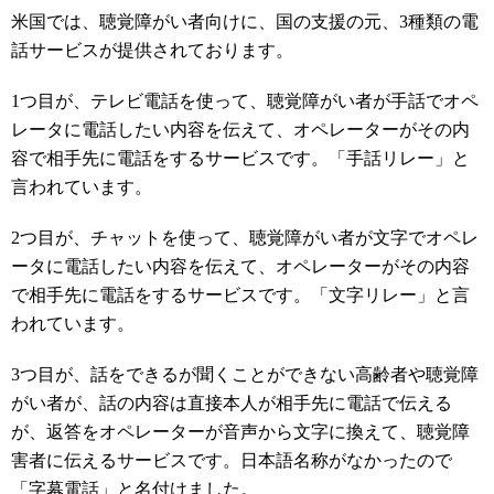
米国では、聴覚障がい者向けに、国の支援の元、3種類の電
話サービスが提供されております。
1つ目が、テレビ電話を使って、聴覚障がい者が手話でオペ
レータに電話したい内容を伝えて、オペレーターがその内
容で相手先に電話をするサービスです。「手話リレー」と
言われています。
2つ目が、チャットを使って、聴覚障がい者が文字でオペレ
ータに電話したい内容を伝えて、オペレーターがその内容
で相手先に電話をするサービスです。「文字リレー」と言
われています。
3つ目が、話をできるが聞くことができない高齢者や聴覚障
がい者が、話の内容は直接本人が相手先に電話で伝える
が、返答をオペレーターが音声から文字に換えて、聴覚障
害者に伝えるサービスです。日本語名称がなかったので
「字幕電話」と名付けました。