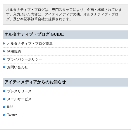
オルタナティブ・ブログは、専門スタッフにより、企画・構成されていま
す。入力頂いた内容は、アイティメディアの他、オルタナティブ・ブロ
グ、及び本記事執筆会社に提供されます。
オルタナティブ・ブログ GUIDE
オルタナティブ・ブログ憲章
利用規約
プライバシーポリシー
お問い合わせ
アイティメディアからのお知らせ
プレスリリース
メールサービス
RSS
Twitter