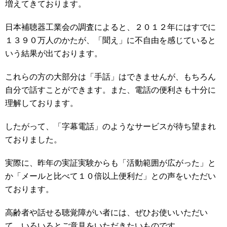
増えてきております。
日本補聴器工業会の調査によると、２０１２年にはすでに
１３９０万人のかたが、「聞え」に不自由を感じていると
いう結果が出ております。
これらの方の大部分は「手話」はできませんが、もちろん
自分で話すことができます。また、電話の便利さも十分に
理解しております。
したがって、「字幕電話」のようなサービスが待ち望まれ
ておりました。
実際に、昨年の実証実験からも「活動範囲が広がった」と
か「メールと比べて１０倍以上便利だ」との声をいただい
ております。
高齢者や話せる聴覚障がい者には、ぜひお使いいただい
て、いろいろとご意見をいただきたいものです。