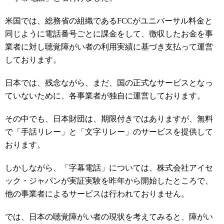
米国では、総務省の組織であるFCCがユニバーサル料金と
同じように電話番号ごとに課金をして、徴収したお金を事
業者に対し聴覚障がい者の利用実績に基づき支払って運営
しております。
日本では、残念ながら、まだ、国の正式なサービスとなっ
ていないために、各事業者が独自に運営しております。
その中でも、日本財団は、期限付きではありますが、無料
で「手話リレー」と「文字リレー」のサービスを提供して
おります。
しかしながら、「字幕電話」については、株式会社アイセ
ック・ジャパンが実証実験を昨年から開始したところで、
他の事業者によるサービスは行われておりません。
では、日本の聴覚障がい者の現状を考えてみると、障がい