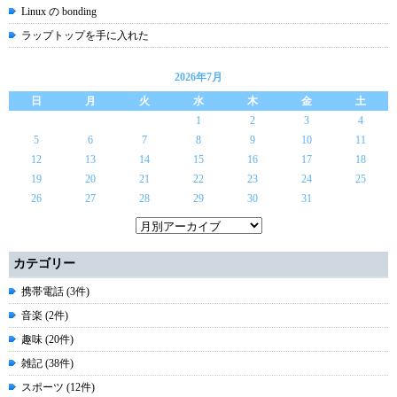
Linux の bonding
ラップトップを手に入れた
2026年7月
日
月
火
水
木
金
土
1
2
3
4
5
6
7
8
9
10
11
12
13
14
15
16
17
18
19
20
21
22
23
24
25
26
27
28
29
30
31
カテゴリー
携帯電話 (3件)
音楽 (2件)
趣味 (20件)
雑記 (38件)
スポーツ (12件)