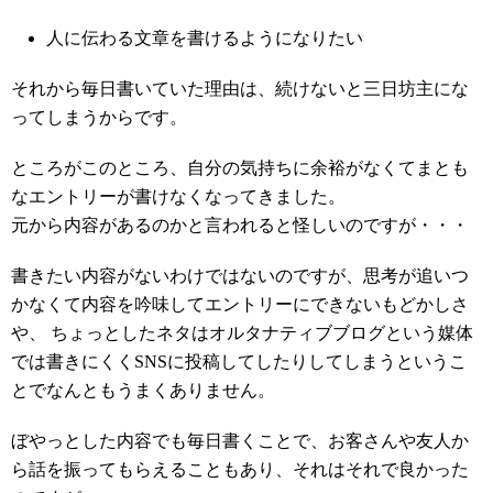
人に伝わる文章を書けるようになりたい
それから毎日書いていた理由は、続けないと三日坊主にな
ってしまうからです。
ところがこのところ、自分の気持ちに余裕がなくてまとも
なエントリーが書けなくなってきました。
元から内容があるのかと言われると怪しいのですが・・・
書きたい内容がないわけではないのですが、思考が追いつ
かなくて内容を吟味してエントリーにできないもどかしさ
や、 ちょっとしたネタはオルタナティブブログという媒体
では書きにくくSNSに投稿してしたりしてしまうというこ
とでなんともうまくありません。
ぼやっとした内容でも毎日書くことで、お客さんや友人か
ら話を振ってもらえることもあり、それはそれで良かった