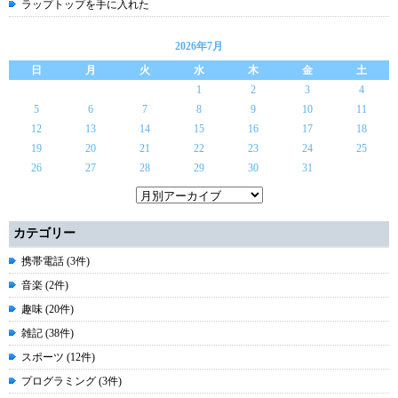
ラップトップを手に入れた
2026年7月
日
月
火
水
木
金
土
1
2
3
4
5
6
7
8
9
10
11
12
13
14
15
16
17
18
19
20
21
22
23
24
25
26
27
28
29
30
31
カテゴリー
携帯電話 (3件)
音楽 (2件)
趣味 (20件)
雑記 (38件)
スポーツ (12件)
プログラミング (3件)