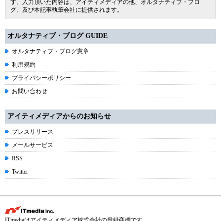
す。入力頂いた内容は、アイティメディアの他、オルタナティブ・ブロ
グ、及び本記事執筆会社に提供されます。
オルタナティブ・ブログ GUIDE
オルタナティブ・ブログ憲章
利用規約
プライバシーポリシー
お問い合わせ
アイティメディアからのお知らせ
プレスリリース
メールサービス
RSS
Twitter
ITmediaはアイティメディア株式会社の登録商標です。