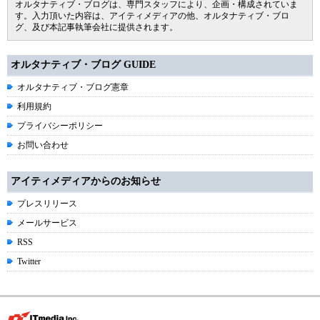
オルタナティブ・ブログは、専門スタッフにより、企画・構成されていま
す。入力頂いた内容は、アイティメディアの他、オルタナティブ・ブロ
グ、及び本記事執筆会社に提供されます。
オルタナティブ・ブログ GUIDE
オルタナティブ・ブログ憲章
利用規約
プライバシーポリシー
お問い合わせ
アイティメディアからのお知らせ
プレスリリース
メールサービス
RSS
Twitter