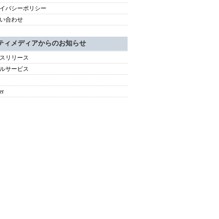
イバシーポリシー
い合わせ
ティメディアからのお知らせ
スリリース
ルサービス
er