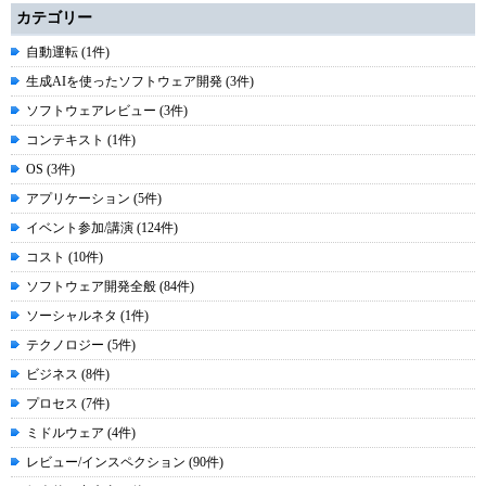
カテゴリー
自動運転 (1件)
生成AIを使ったソフトウェア開発 (3件)
ソフトウェアレビュー (3件)
コンテキスト (1件)
OS (3件)
アプリケーション (5件)
イベント参加/講演 (124件)
コスト (10件)
ソフトウェア開発全般 (84件)
ソーシャルネタ (1件)
テクノロジー (5件)
ビジネス (8件)
プロセス (7件)
ミドルウェア (4件)
レビュー/インスペクション (90件)