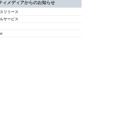
ティメディアからのお知らせ
スリリース
ルサービス
er