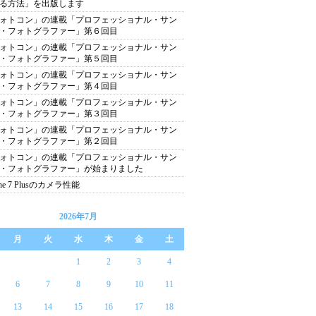
る方法」を出版します
ォトコン」の連載「プロフェッショナル・サン
・フォトグラファー」第６回目
ォトコン」の連載「プロフェッショナル・サン
・フォトグラファー」第５回目
ォトコン」の連載「プロフェッショナル・サン
・フォトグラファー」第４回目
ォトコン」の連載「プロフェッショナル・サン
・フォトグラファー」第３回目
ォトコン」の連載「プロフェッショナル・サン
・フォトグラファー」第２回目
ォトコン」の連載「プロフェッショナル・サン
・フォトグラファー」が始まりました
one 7 Plusのカメラ性能
2026年7月
月
火
水
木
金
土
1
2
3
4
6
7
8
9
10
11
13
14
15
16
17
18