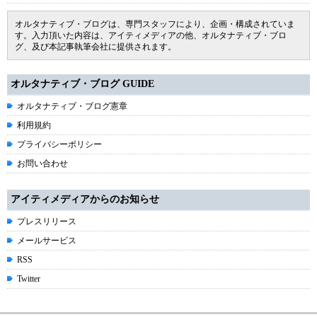
オルタナティブ・ブログは、専門スタッフにより、企画・構成されていま
す。入力頂いた内容は、アイティメディアの他、オルタナティブ・ブロ
グ、及び本記事執筆会社に提供されます。
オルタナティブ・ブログ GUIDE
オルタナティブ・ブログ憲章
利用規約
プライバシーポリシー
お問い合わせ
アイティメディアからのお知らせ
プレスリリース
メールサービス
RSS
Twitter