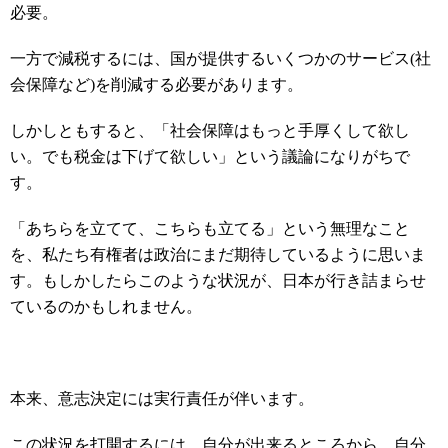
必要。
一方で減税するには、国が提供するいくつかのサービス(社
会保障など)を削減する必要があります。
しかしともすると、「社会保障はもっと手厚くして欲し
い。でも税金は下げて欲しい」という議論になりがちで
す。
「あちらを立てて、こちらも立てる」という無理なこと
を、私たち有権者は政治にまだ期待しているように思いま
す。もしかしたらこのような状況が、日本が行き詰まらせ
ているのかもしれません。
本来、意志決定には実行責任が伴います。
この状況を打開するには、自分が出来るところから、自分