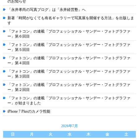
のお知らせ
「永井孝尚の写真ブログ」は「永井経営塾」へ
新著「時間がなくても有名ギャラリーで写真展を開催する方法」を出版しま
す
「フォトコン」の連載「プロフェッショナル・サンデー・フォトグラファ
ー」第６回目
「フォトコン」の連載「プロフェッショナル・サンデー・フォトグラファ
ー」第５回目
「フォトコン」の連載「プロフェッショナル・サンデー・フォトグラファ
ー」第４回目
「フォトコン」の連載「プロフェッショナル・サンデー・フォトグラファ
ー」第３回目
「フォトコン」の連載「プロフェッショナル・サンデー・フォトグラファ
ー」第２回目
「フォトコン」の連載「プロフェッショナル・サンデー・フォトグラファ
ー」が始まりました
iPhone 7 Plusのカメラ性能
2026年7月
日
月
火
水
木
金
土