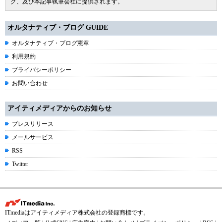
グ、及び本記事執筆会社に提供されます。
オルタナティブ・ブログ GUIDE
オルタナティブ・ブログ憲章
利用規約
プライバシーポリシー
お問い合わせ
アイティメディアからのお知らせ
プレスリリース
メールサービス
RSS
Twitter
ITmediaはアイティメディア株式会社の登録商標です。