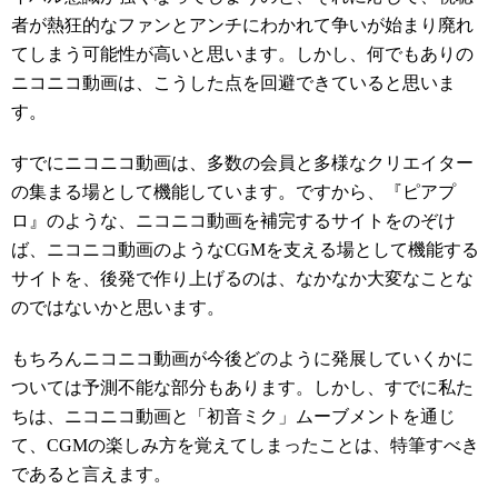
者が熱狂的なファンとアンチにわかれて争いが始まり廃れ
てしまう可能性が高いと思います。しかし、何でもありの
ニコニコ動画は、こうした点を回避できていると思いま
す。
すでにニコニコ動画は、多数の会員と多様なクリエイター
の集まる場として機能しています。ですから、『ピアプ
ロ』のような、ニコニコ動画を補完するサイトをのぞけ
ば、ニコニコ動画のようなCGMを支える場として機能する
サイトを、後発で作り上げるのは、なかなか大変なことな
のではないかと思います。
もちろんニコニコ動画が今後どのように発展していくかに
ついては予測不能な部分もあります。しかし、すでに私た
ちは、ニコニコ動画と「初音ミク」ムーブメントを通じ
て、CGMの楽しみ方を覚えてしまったことは、特筆すべき
であると言えます。