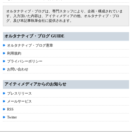
オルタナティブ・ブログは、専門スタッフにより、企画・構成されていま
す。入力頂いた内容は、アイティメディアの他、オルタナティブ・ブロ
グ、及び本記事執筆会社に提供されます。
オルタナティブ・ブログ GUIDE
オルタナティブ・ブログ憲章
利用規約
プライバシーポリシー
お問い合わせ
アイティメディアからのお知らせ
プレスリリース
メールサービス
RSS
Twitter