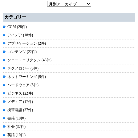
カテゴリー
CGM (28件)
アイデア (18件)
アプリケーション (2件)
コンテンツ (22件)
ソニー・エリクソン (43件)
テクノロジー (3件)
ネットワーキング (9件)
ハードウェア (5件)
ビジネス (22件)
メディア (17件)
携帯電話 (37件)
書籍 (10件)
社会 (37件)
英語 (10件)