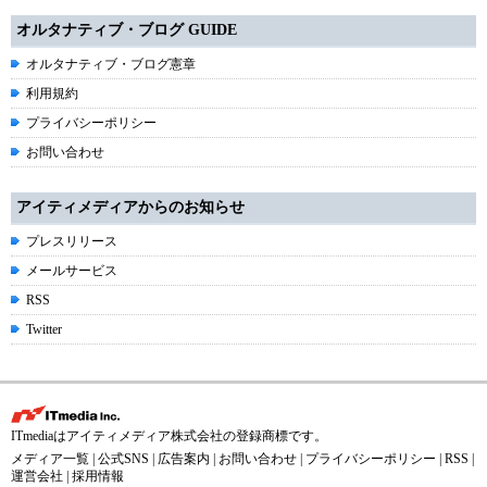
オルタナティブ・ブログ GUIDE
オルタナティブ・ブログ憲章
利用規約
プライバシーポリシー
お問い合わせ
アイティメディアからのお知らせ
プレスリリース
メールサービス
RSS
Twitter
ITmediaはアイティメディア株式会社の登録商標です。
メディア一覧
|
公式SNS
|
広告案内
|
お問い合わせ
|
プライバシーポリシー
|
RSS
|
運営会社
|
採用情報