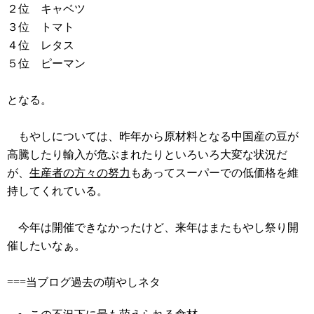
２位 キャベツ
３位 トマト
４位 レタス
５位 ピーマン
となる。
もやしについては、昨年から原材料となる中国産の豆が
高騰したり輸入が危ぶまれたりといろいろ大変な状況だ
が、
生産者の方々の努力
もあってスーパーでの低価格を維
持してくれている。
今年は開催できなかったけど、来年はまたもやし祭り開
催したいなぁ。
===当ブログ過去の萌やしネタ