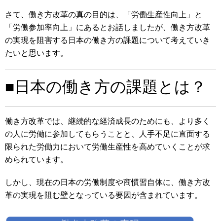
さて、働き方改革の真の目的は、「労働生産性向上」と
「労働参加率向上」にあるとお話しましたが、働き方改革
の実現を阻害する日本の働き方の課題について考えていき
たいと思います。
■日本の働き方の課題とは？
働き方改革では、継続的な経済成長のためにも、より多く
の人に労働に参加してもらうことと、人手不足に直面する
限られた労働力において労働生産性を高めていくことが求
められています。
しかし、現在の日本の労働制度や商慣習自体に、働き方改
革の実現を阻む壁となっている要因が含まれています。