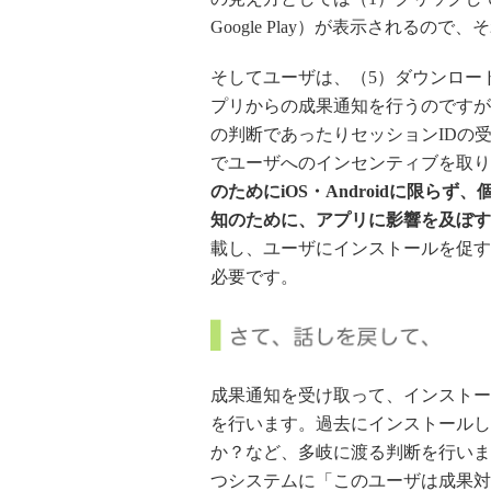
Google Play）が表示されるの
そしてユーザは、（5）ダウンロー
プリからの成果通知を行うのですが
の判断であったりセッションIDの
でユーザへのインセンティブを取り
のためにiOS・Androidに限ら
知のために、アプリに影響を及ぼす
載し、ユーザにインストールを促す
必要です。
成果通知を受け取って、インストー
を行います。過去にインストールし
か？など、多岐に渡る判断を行いま
つシステムに「このユーザは成果対