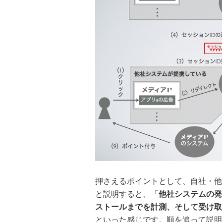
押さえるポイントとして、自社・他
と説明すると、「
他社システムの発
ストールまでを計測、そして受け取
といった感じです。順を追って説明