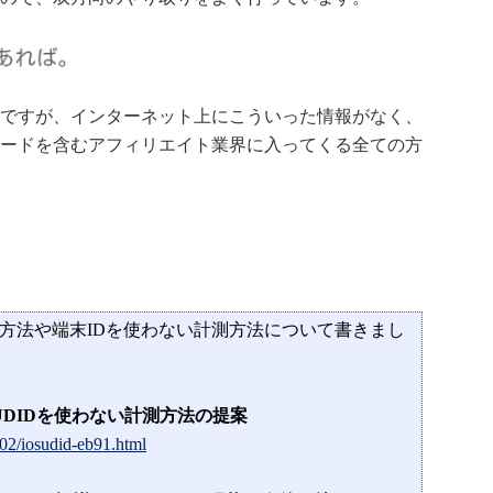
ですが、インターネット上にこういった情報がなく、
ードを含むアフィリエイト業界に入ってくる全ての方
方法や端末IDを使わない計測方法について書きまし
UDIDを使わない計測方法の提案
/02/iosudid-eb91.html