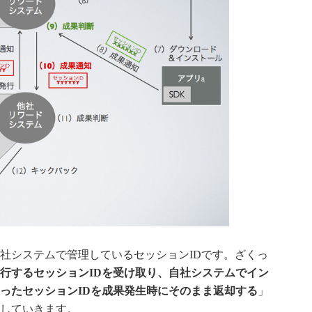
社システムで管理しているセッションIDです。ざくっ
行するセッションIDを受け取り、自社システムでイン
ったセッションIDを成果発生時にそのまま返却する
」
していきます。