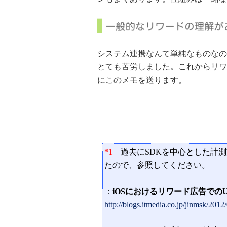
システム連携なんて単純なものなの
とても苦労しました。これからリワ
にこのメモを送ります。
*1
過去にSDKを中心とした計測
たので、参照してください。
：
iOSにおけるリワード広告での
http://blogs.itmedia.co.jp/jinmsk/2012