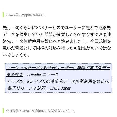
先月上旬くらいにSNSサービスでユーザーに無断で連絡先
データを収集していた問題が発覚したのですがすぐさま連
絡先データ無断使用を禁止へと進みましたし、今回規制を
急いだ背景として同様の対応を行った可能性が高いではな
いでしょうか。
ソーシャルサービスPathがユーザーに無断で連絡先デー
タを収集
| ITmedia ニュース
アップル、iOSアプリの連絡先データ無断使用を禁止へ-
-修正リリースで対応
| CNET Japan