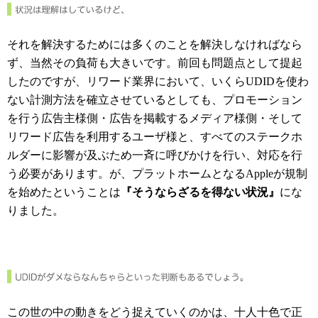
それを解決するためには多くのことを解決しなければなら
ず、当然その負荷も大きいです。前回も問題点として提起
したのですが、リワード業界において、いくらUDIDを使わ
ない計測方法を確立させているとしても、プロモーション
を行う広告主様側・広告を掲載するメディア様側・そして
リワード広告を利用するユーザ様と、すべてのステークホ
ルダーに影響が及ぶため一斉に呼びかけを行い、対応を行
う必要があります。が、プラットホームとなるAppleが規制
を始めたということは
『そうならざるを得ない状況』
にな
りました。
この世の中の動きをどう捉えていくのかは、十人十色で正