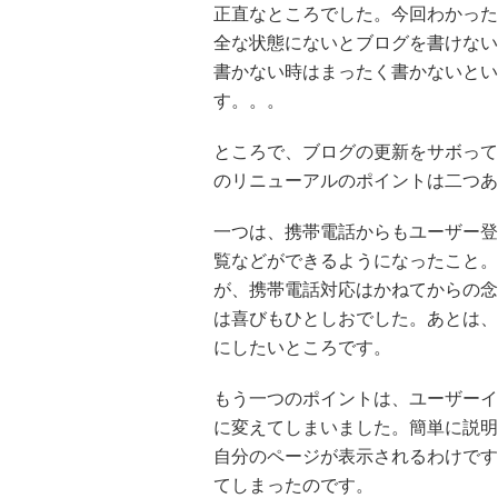
正直なところでした。今回わかった
全な状態にないとブログを書けない
書かない時はまったく書かないとい
す。。。
ところで、ブログの更新をサボって
のリニューアルのポイントは二つあ
一つは、携帯電話からもユーザー登
覧などができるようになったこと。
が、携帯電話対応はかねてからの念
は喜びもひとしおでした。あとは、
にしたいところです。
もう一つのポイントは、ユーザーイ
に変えてしまいました。簡単に説明
自分のページが表示されるわけです
てしまったのです。