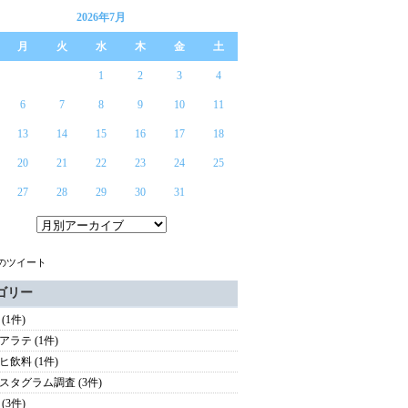
2026年7月
月
火
水
木
金
土
1
2
3
4
6
7
8
9
10
11
13
14
15
16
17
18
20
21
22
23
24
25
27
28
29
30
31
らのツイート
ゴリー
(1件)
アラテ (1件)
ヒ飲料 (1件)
スタグラム調査 (3件)
(3件)