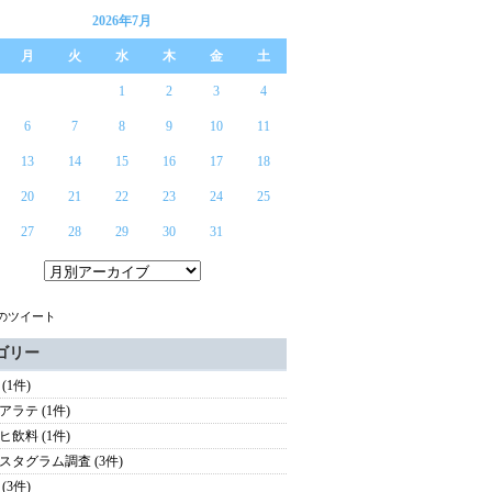
2026年7月
月
火
水
木
金
土
1
2
3
4
6
7
8
9
10
11
13
14
15
16
17
18
20
21
22
23
24
25
27
28
29
30
31
らのツイート
ゴリー
(1件)
アラテ (1件)
ヒ飲料 (1件)
スタグラム調査 (3件)
(3件)