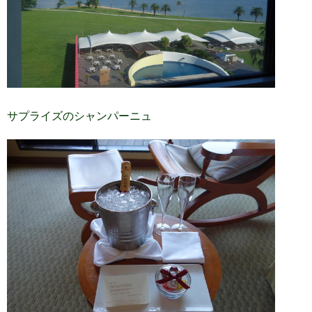
サプライズのシャンパーニュ