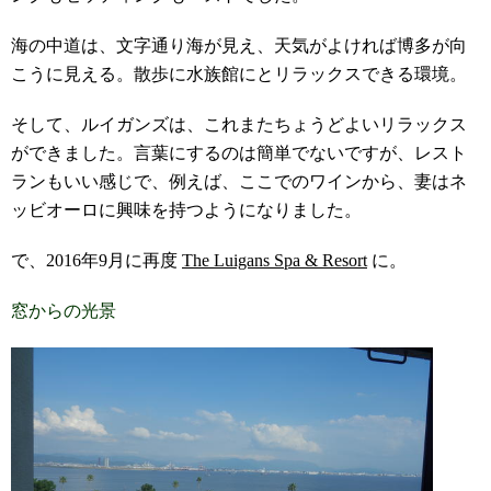
海の中道は、文字通り海が見え、天気がよければ博多が向
こうに見える。散歩に水族館にとリラックスできる環境。
そして、ルイガンズは、これまたちょうどよいリラックス
ができました。言葉にするのは簡単でないですが、レスト
ランもいい感じで、例えば、ここでのワインから、妻はネ
ッビオーロに興味を持つようになりました。
で、2016年9月に再度
The Luigans Spa & Resort
に。
窓からの光景