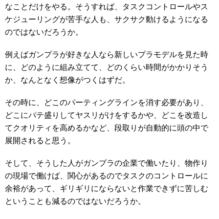
なことだけをやる。そうすれば、タスクコントロールやス
ケジューリングが苦手な人も、サクサク動けるようになる
のではないだろうか。
例えばガンプラが好きな人なら新しいプラモデルを見た時
に、どのように組み立てて、どのくらい時間がかかりそう
か、なんとなく想像がつくはずだ。
その時に、どこのパーティングラインを消す必要があり、
どこにパテ盛りしてヤスリがけをするかや、どこを改造し
てクオリティを高めるかなど、段取りが自動的に頭の中で
展開されると思う。
そして、そうした人がガンプラの企業で働いたり、物作り
の現場で働けば、関心があるのでタスクのコントロールに
余裕があって、ギリギリにならないと作業できずに苦しむ
ということも減るのではないだろうか。