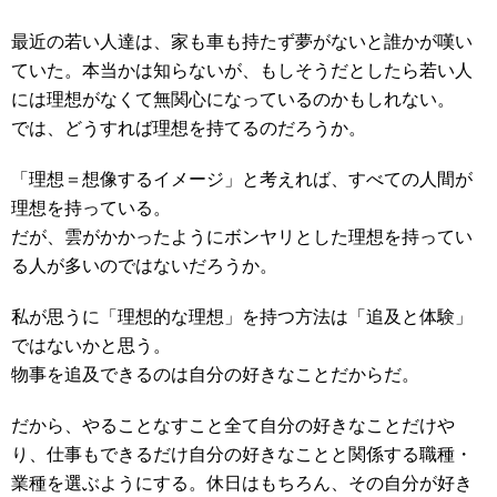
最近の若い人達は、家も車も持たず夢がないと誰かが嘆い
ていた。本当かは知らないが、もしそうだとしたら若い人
には理想がなくて無関心になっているのかもしれない。
では、どうすれば理想を持てるのだろうか。
「理想＝想像するイメージ」と考えれば、すべての人間が
理想を持っている。
だが、雲がかかったようにボンヤリとした理想を持ってい
る人が多いのではないだろうか。
私が思うに「理想的な理想」を持つ方法は「追及と体験」
ではないかと思う。
物事を追及できるのは自分の好きなことだからだ。
だから、やることなすこと全て自分の好きなことだけや
り、仕事もできるだけ自分の好きなことと関係する職種・
業種を選ぶようにする。休日はもちろん、その自分が好き