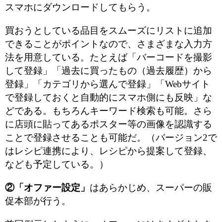
スマホにダウンロードしてもらう。
買おうとしている品目をスムーズにリストに追加
できることがポイントなので、さまざまな入力方
法を用意している。たとえば「バーコードを撮影
して登録」「過去に買ったもの（過去履歴）から
登録」「カテゴリから選んで登録」「Webサイト
で登録しておくと自動的にスマホ側にも反映」な
どである。もちろんキーワード検索も可能。さら
に店頭に貼ってあるポスター等の画像を認識する
ことで登録させることも可能だ。（バージョン2で
はレシピ連携により、レシピから提案して登録、
なども予定している。）
②「オファー設定」
はあらかじめ、スーパーの販
促本部が行う。