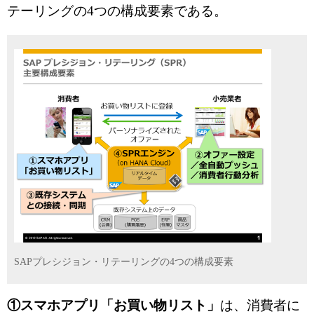
テーリングの4つの構成要素である。
SAPプレシジョン・リテーリングの4つの構成要素
①スマホアプリ「お買い物リスト」
は、消費者に