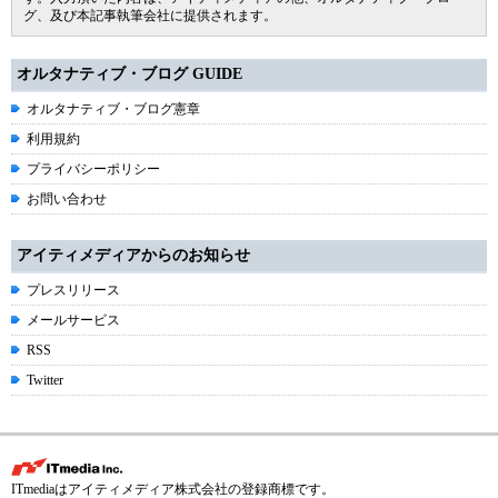
グ、及び本記事執筆会社に提供されます。
オルタナティブ・ブログ GUIDE
オルタナティブ・ブログ憲章
利用規約
プライバシーポリシー
お問い合わせ
アイティメディアからのお知らせ
プレスリリース
メールサービス
RSS
Twitter
ITmediaはアイティメディア株式会社の登録商標です。