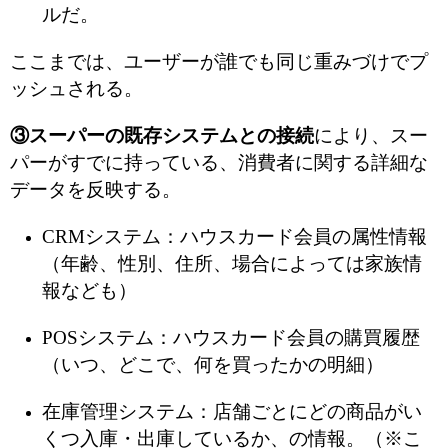
ルだ。
ここまでは、ユーザーが誰でも同じ重みづけでプ
ッシュされる。
③スーパーの既存システムとの接続
により、スー
パーがすでに持っている、消費者に関する詳細な
データを反映する。
CRMシステム：ハウスカード会員の属性情報
（年齢、性別、住所、場合によっては家族情
報なども）
POSシステム：ハウスカード会員の購買履歴
（いつ、どこで、何を買ったかの明細）
在庫管理システム：店舗ごとにどの商品がい
くつ入庫・出庫しているか、の情報。（※こ