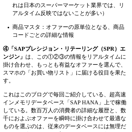
れは日本のスーパーマーケット業界では、リ
アルタイム反映ではないことが多い）
商品マスタ：オファーの原単位となる、商品
コードごとの詳細な情報
④「SAPプレシジョン・リテーリング（SPR）エ
ンジン」
は、この①②③の情報をリアルタイムに
掛け合わせ、もっとも有益なオファーを選んで、
スマホの「お買い物リスト」に届ける役目を果た
す。
これはこのブログで毎回ご紹介している、超高速
インメモリデータベース「SAP HANA」上で稼働
している。数百万人の消費者の詳細な履歴と、数
千におよぶオファーを瞬時に掛け合わせて最適な
ものを選ぶのは、従来のデータベースには無理だ