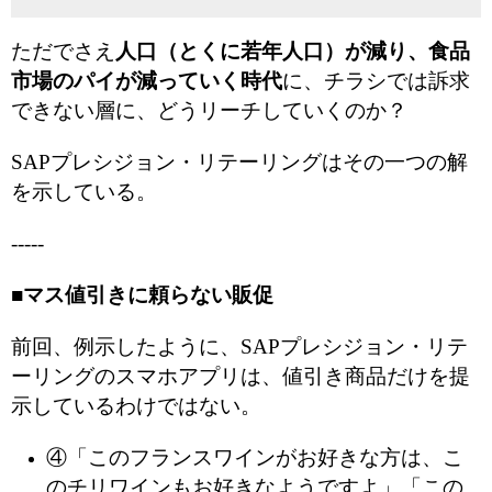
ただでさえ
人口（とくに若年人口）が減り、食品
市場のパイが減っていく時代
に、チラシでは訴求
できない層に、どうリーチしていくのか？
SAPプレシジョン・リテーリングはその一つの解
を示している。
-----
■マス値引きに頼らない販促
前回、例示したように、SAPプレシジョン・リテ
ーリングのスマホアプリは、値引き商品だけを提
示しているわけではない。
④「このフランスワインがお好きな方は、こ
のチリワインもお好きなようですよ」「この