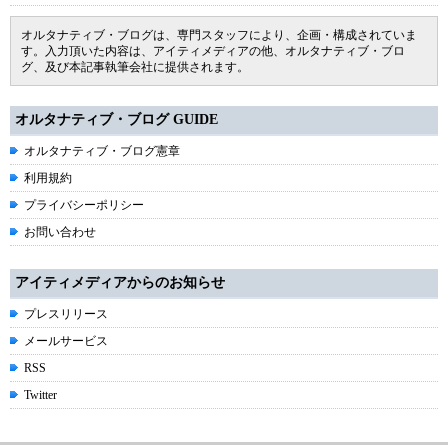
オルタナティブ・ブログは、専門スタッフにより、企画・構成されていま
す。入力頂いた内容は、アイティメディアの他、オルタナティブ・ブロ
グ、及び本記事執筆会社に提供されます。
オルタナティブ・ブログ GUIDE
オルタナティブ・ブログ憲章
利用規約
プライバシーポリシー
お問い合わせ
アイティメディアからのお知らせ
プレスリリース
メールサービス
RSS
Twitter