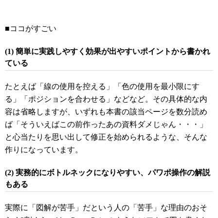
■ココがすごい
(1) 簡単に実践しやすく効果が出やすいポイントから書かれ
ている
たとえば「線の使用を控える」「色の使用を最小限にす
る」「ポジションを合わせる」などなど。その具体的な内
容は省略しますが、いずれも本書の該当ページを数分読め
ば「そういえばこの前作ったあの資料ダメじゃん・・・」
と心当たりを思い出して修正を始められるような、そんな
作りになっています。
(2) 実務的にボトルネックになりやすい、パワポ操作の解説
もある
実際に「図解が苦手」だという人の「苦手」な理由のおそ