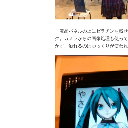
液晶パネルの上にゼラチンを載せ
ク。カメラからの画像処理も使って
かず、触れるのはゆっくりが使われ