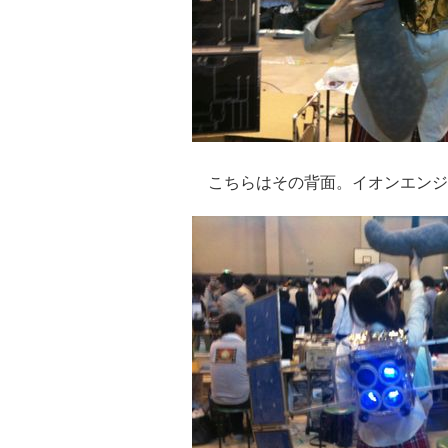
こちらはその背面。イオンエンジ