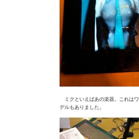
ミクといえばあの楽器。これはワ
デルもありました。