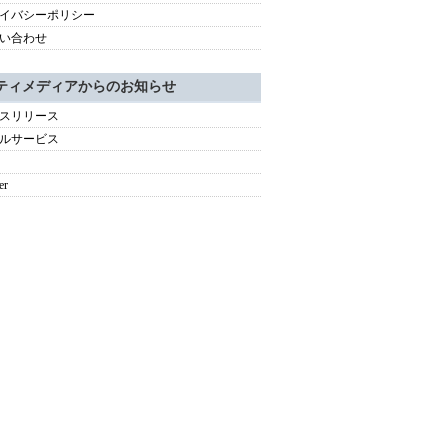
イバシーポリシー
い合わせ
ティメディアからのお知らせ
スリリース
ルサービス
er