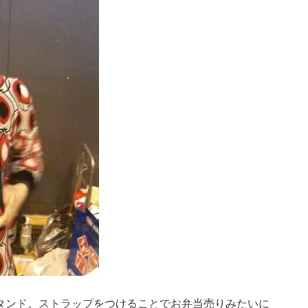
用スタンド。ストラップをつけることでお弁当売りみたいに