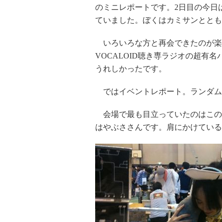
のミニレポートです。2日目の今日
ていました。ぼくはカミサンととも
いろいろな方と再会できたのが楽
VOCALOID聴き専ラジオの超有名
うれしかったです。
ではイベントレポート。ランダム
会場で最も目立っていたのはこの
はやぶささんです。肩にかけている